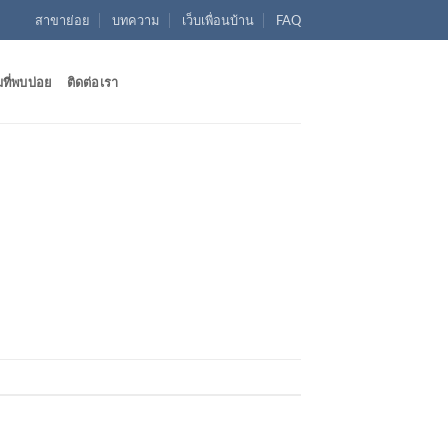
สาขาย่อย
บทความ
เว็บเพื่อนบ้าน
FAQ
ที่พบบ่อย
ติดต่อเรา