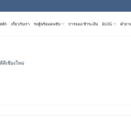
หลัก
เกี่ยวกับเรา
รถตู้พร้อมคนขับ
การจอง/ชำระเงิน
BLOG
คำถาม
ดีดีเชียงใหม่