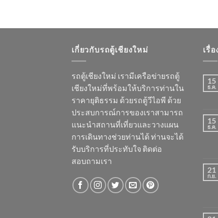
เกี่ยวกับรถตู้เชียงใหม่
เรื่
รถตู้เชียงใหม่ เรามีเครือข่ายรถตู้
15
เชียงใหม่ที่พร้อมให้บริการท่านใน
ธ.ค.
ราคายุติธรรม ด้วยรถตู้วีไอพี ด้วย
ประสบการณ์การของเราสามารถ
15
แนะนำสถานที่เที่ยวและวางแผน
ธ.ค.
การเดินทางช่วยท่านได้ ท่านจะได้
รับบริการที่ประทับใจ ติดต่อ
สอบถามเรา
21
ก.ย.