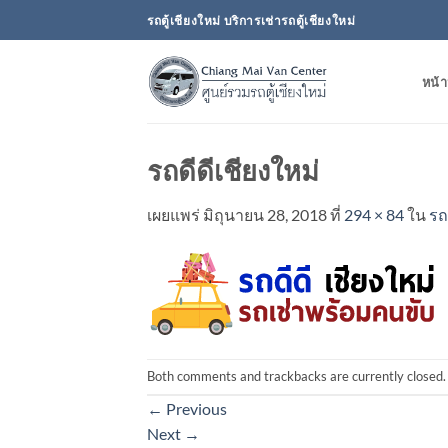
ข้าม
รถตู้เชียงใหม่ บริการเช่ารถตู้เชียงใหม่
ไป
ยัง
หน้า
เนื้อหา
รถดีดีเชียงใหม่
เผยแพร่
มิถุนายน 28, 2018
ที่
294 × 84
ใน
รถ
Both comments and trackbacks are currently closed.
←
Previous
Next
→