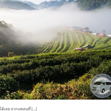
ด้เลย จากแพลนที่ […]