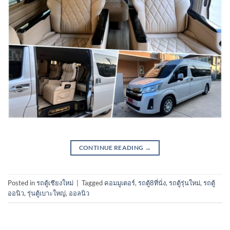
CONTINUE READING
→
Posted in
รถตู้เชียงใหม่
|
Tagged
คอมมูเตอร์
,
รถตู้8ที่นั่ง
,
รถตู้รุ่นใหม่
,
รถตู้
ออนิว
,
รุ่นตู้เบาะใหญ่
,
ออลนิว